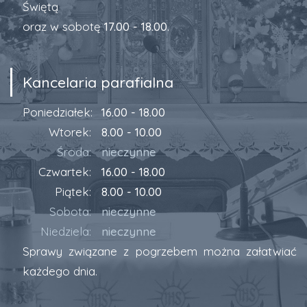
Świętą
oraz w sobotę
17.00 - 18.00
.
Kancelaria parafialna
Poniedziałek:
16.00 - 18.00
Wtorek:
8.00 - 10.00
Środa:
nieczynne
Czwartek:
16.00 - 18.00
Piątek:
8.00 - 10.00
Sobota:
nieczynne
Niedziela:
nieczynne
Sprawy związane z pogrzebem można załatwiać
każdego dnia.