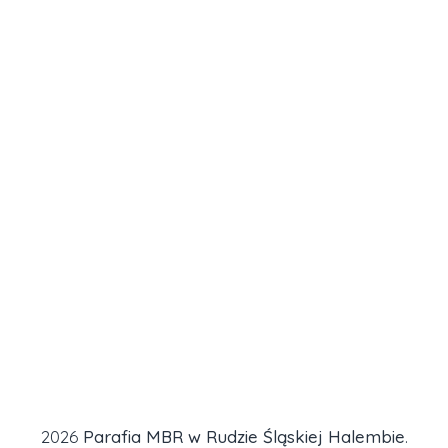
2026
Parafia MBR w Rudzie Śląskiej Halembie
.