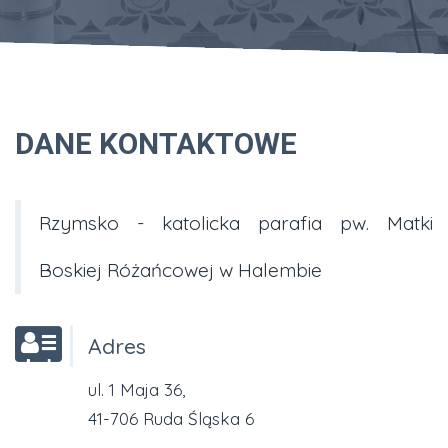
DANE KONTAKTOWE
Rzymsko - katolicka parafia pw. Matki
Boskiej Różańcowej w Halembie
Adres
ul. 1 Maja 36,
41-706 Ruda Śląska 6