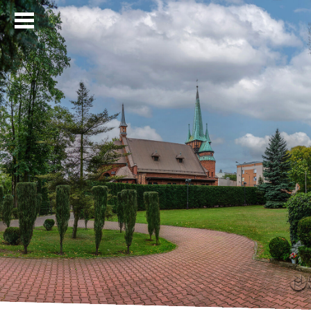
Strona główna