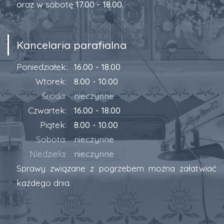
oraz w sobotę
17.00 - 18.00
.
Kancelaria parafialna
Poniedziałek:
16.00 - 18.00
Wtorek:
8.00 - 10.00
Środa:
nieczynne
Czwartek:
16.00 - 18.00
Piątek:
8.00 - 10.00
Sobota:
nieczynne
Niedziela:
nieczynne
Sprawy związane z pogrzebem można załatwiać
każdego dnia.