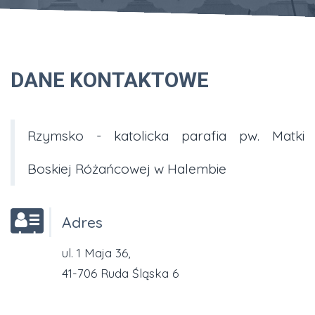
DANE KONTAKTOWE
Rzymsko - katolicka parafia pw. Matki
Boskiej Różańcowej w Halembie
Adres
ul. 1 Maja 36,
41-706 Ruda Śląska 6