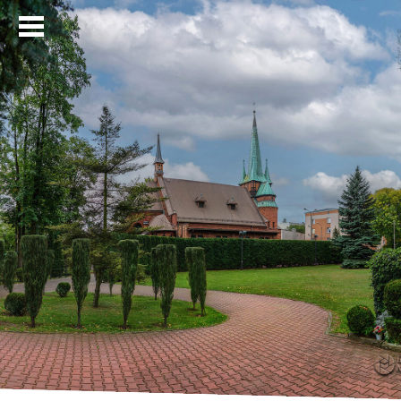
Strona główna