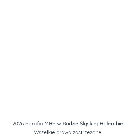
2026
Parafia MBR w Rudzie Śląskiej Halembie
.
Wszelkie prawa zastrzeżone.