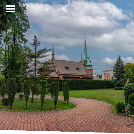
Strona główna