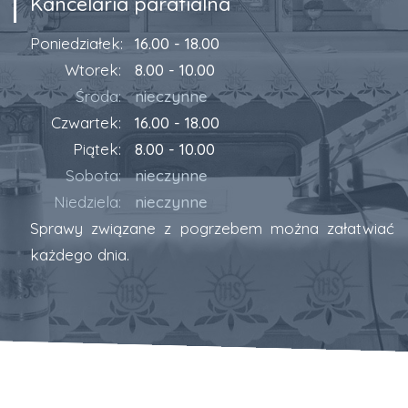
Kancelaria parafialna
Poniedziałek:
16.00 - 18.00
Wtorek:
8.00 - 10.00
Środa:
nieczynne
Czwartek:
16.00 - 18.00
Piątek:
8.00 - 10.00
Sobota:
nieczynne
Niedziela:
nieczynne
Sprawy związane z pogrzebem można załatwiać
każdego dnia.