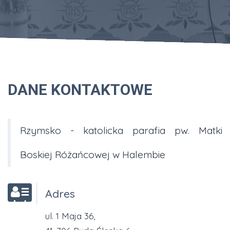
DANE KONTAKTOWE
Rzymsko - katolicka parafia pw. Matki
Boskiej Różańcowej w Halembie
Adres
ul. 1 Maja 36,