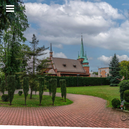
Strona główna