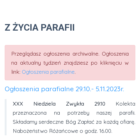
Z ŻYCIA PARAFII
Przeglądasz ogłoszenia archiwalne. Ogłoszenia
na aktualny tydzień znajdziesz po kliknięciu w
link:
Ogłoszenia parafialne
.
Ogłoszenia parafialne 29.10.- 5.11.2023r.
XXX Niedziela Zwykła 29.10
Kolekta
przeznaczona na potrzeby naszej parafii.
Składamy serdeczne Bóg Zapłać za każdą ofiarę.
Nabożeństwo Różańcowe o godz. 16.00.