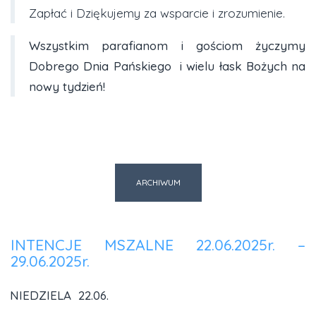
Zapłać i Dziękujemy za wsparcie i zrozumienie.
Wszystkim parafianom i gościom życzymy
Dobrego Dnia Pańskiego i wielu łask Bożych na
nowy tydzień!
ARCHIWUM
INTENCJE MSZALNE 22.06.2025r. –
29.06.2025r.
NIEDZIELA 22.06.