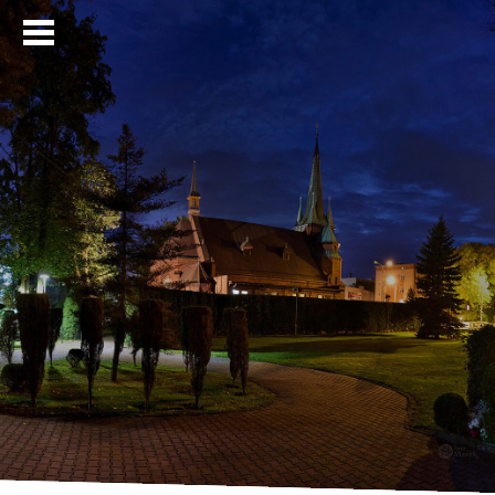
Strona główna