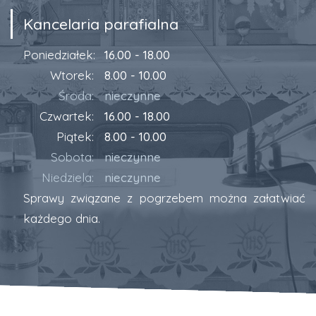
Kancelaria parafialna
Poniedziałek:
16.00 - 18.00
Wtorek:
8.00 - 10.00
Środa:
nieczynne
Czwartek:
16.00 - 18.00
Piątek:
8.00 - 10.00
Sobota:
nieczynne
Niedziela:
nieczynne
Sprawy związane z pogrzebem można załatwiać
każdego dnia.