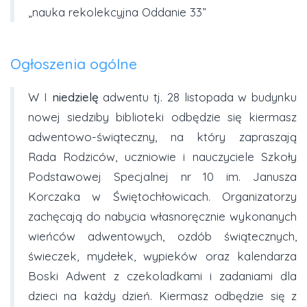
„nauka rekolekcyjna Oddanie 33”
Ogłoszenia ogólne
W I
niedzielę
adwentu tj. 28 listopada w budynku
nowej siedziby biblioteki odbędzie się kiermasz
adwentowo-świąteczny, na który zapraszają
Rada Rodziców, uczniowie i nauczyciele Szkoły
Podstawowej Specjalnej nr 10 im. Janusza
Korczaka w Świętochłowicach. Organizatorzy
zachęcają do nabycia własnoręcznie wykonanych
wieńców adwentowych, ozdób świątecznych,
świeczek, mydełek, wypieków oraz kalendarza
Boski Adwent z czekoladkami i zadaniami dla
dzieci na każdy dzień. Kiermasz odbędzie się z