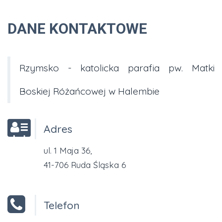
DANE KONTAKTOWE
Rzymsko - katolicka parafia pw. Matki
Boskiej Różańcowej w Halembie
Adres
ul. 1 Maja 36,
41-706 Ruda Śląska 6
Telefon