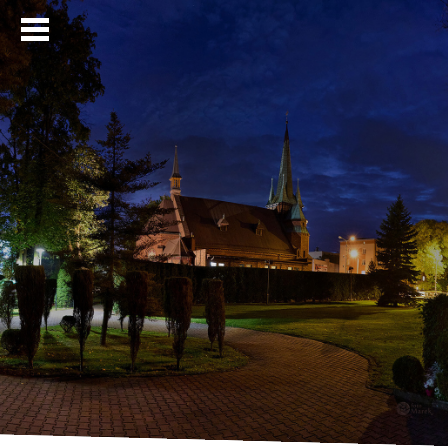
Strona główna