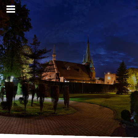
Strona główna