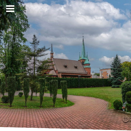
Strona główna