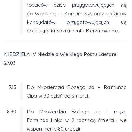
rodziców dzieci przygotowujących się
do Wczesnej i I Komunii Św. oraz rodziców
kandydatów przygotowujących się
do przyjęcia Sakramentu Bierzmowania.
NIEDZIELA IV Niedziela Wielkiego Postu Laetare
27.03.
7.15
Do Miłosierdzia Bożego za + Rajmunda
Cipa w 30 dzień po śmierci.
8.30
Do Miłosierdzia Bożego za + męża
Edmunda Linka w 2 rocznicę śmierci i we
wspomnienie 80 urodzin.