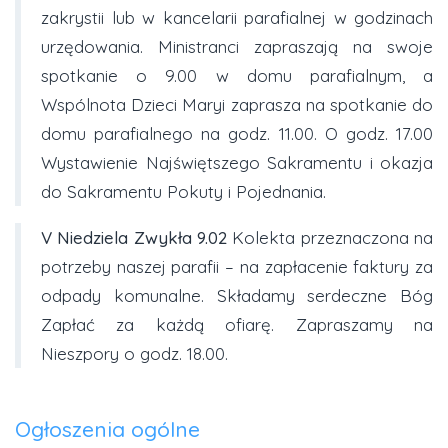
zakrystii lub w kancelarii parafialnej w godzinach
urzędowania. Ministranci zapraszają na swoje
spotkanie o 9.00 w domu parafialnym, a
Wspólnota Dzieci Maryi zaprasza na spotkanie do
domu parafialnego na godz. 11.00. O godz. 17.00
Wystawienie Najświętszego Sakramentu i okazja
do Sakramentu Pokuty i Pojednania.
V Niedziela Zwykła 9.02
Kolekta przeznaczona na
potrzeby naszej parafii – na zapłacenie faktury za
odpady komunalne. Składamy serdeczne Bóg
Zapłać za każdą ofiarę. Zapraszamy na
Nieszpory o godz. 18.00.
Ogłoszenia ogólne