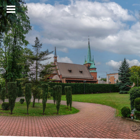
Strona główna