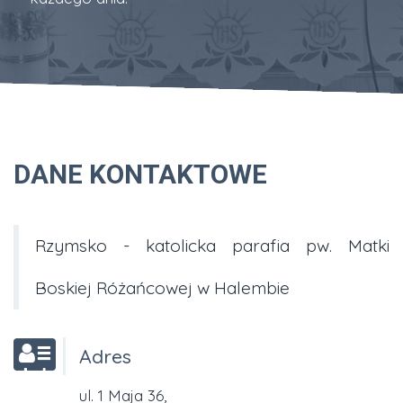
DANE KONTAKTOWE
Rzymsko - katolicka parafia pw. Matki
Boskiej Różańcowej w Halembie
Adres
ul. 1 Maja 36,