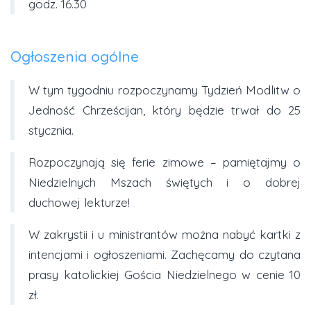
godz. 16.30
Ogłoszenia ogólne
W tym tygodniu rozpoczynamy Tydzień Modlitw o
Jedność Chrześcijan, który będzie trwał do 25
stycznia.
Rozpoczynają się ferie zimowe – pamiętajmy o
Niedzielnych Mszach świętych i o dobrej
duchowej lekturze!
W zakrystii i u ministrantów można nabyć kartki z
intencjami i ogłoszeniami. Zachęcamy do czytana
prasy katolickiej Gościa Niedzielnego w cenie 10
zł.