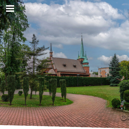
Strona główna