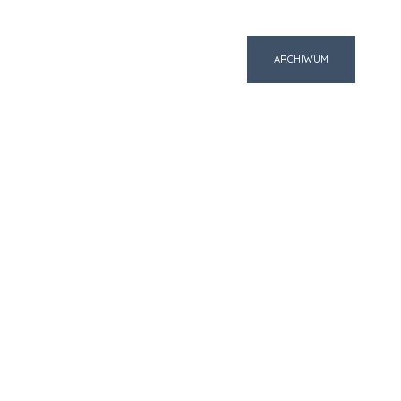
ARCHIWUM