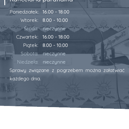
Poniedziałek:
16.00 - 18.00
Wtorek:
8.00 - 10.00
Środa:
nieczynne
Czwartek:
16.00 - 18.00
Piątek:
8.00 - 10.00
Sobota:
nieczynne
Niedziela:
nieczynne
Sprawy związane z pogrzebem można załatwiać
każdego dnia.