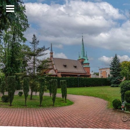
Strona główna