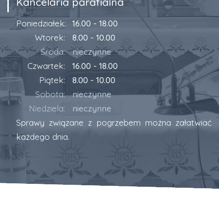
Kancelaria parafialna
Poniedziałek:
16.00 - 18.00
Wtorek:
8.00 - 10.00
Środa:
nieczynne
Czwartek:
16.00 - 18.00
Piątek:
8.00 - 10.00
Sobota:
nieczynne
Niedziela:
nieczynne
Sprawy związane z pogrzebem można załatwiać
każdego dnia.