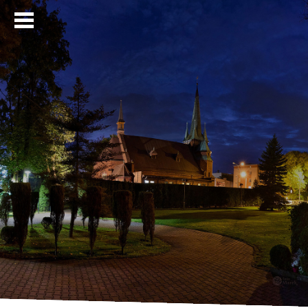
Strona główna