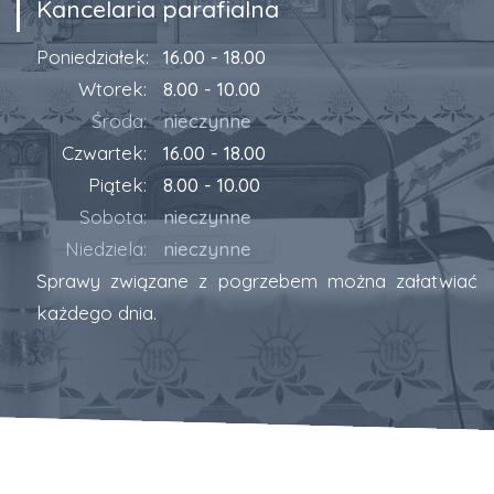
Kancelaria parafialna
Poniedziałek:
16.00 - 18.00
Wtorek:
8.00 - 10.00
Środa:
nieczynne
Czwartek:
16.00 - 18.00
Piątek:
8.00 - 10.00
Sobota:
nieczynne
Niedziela:
nieczynne
Sprawy związane z pogrzebem można załatwiać
każdego dnia.