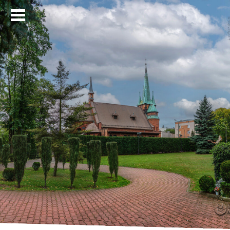
Strona główna