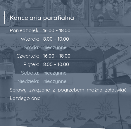
Kancelaria parafialna
Poniedziałek:
16.00 - 18.00
Wtorek:
8.00 - 10.00
Środa:
nieczynne
Czwartek:
16.00 - 18.00
Piątek:
8.00 - 10.00
Sobota:
nieczynne
Niedziela:
nieczynne
Sprawy związane z pogrzebem można załatwiać
każdego dnia.