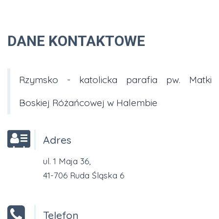
DANE KONTAKTOWE
Rzymsko - katolicka parafia pw. Matki
Boskiej Różańcowej w Halembie
Adres
ul. 1 Maja 36,
41-706 Ruda Śląska 6
Telefon