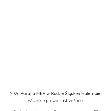
2026
Parafia MBR w Rudzie Śląskiej Halembie
.
Wszelkie prawa zastrzeżone.