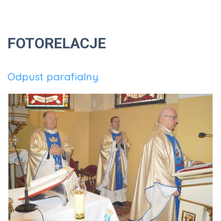
FOTORELACJE
Odpust parafialny