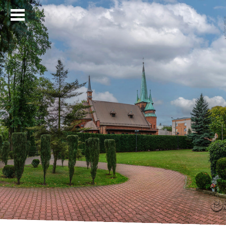
Strona główna